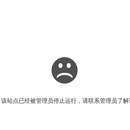
！该站点已经被管理员停止运行，请联系管理员了解