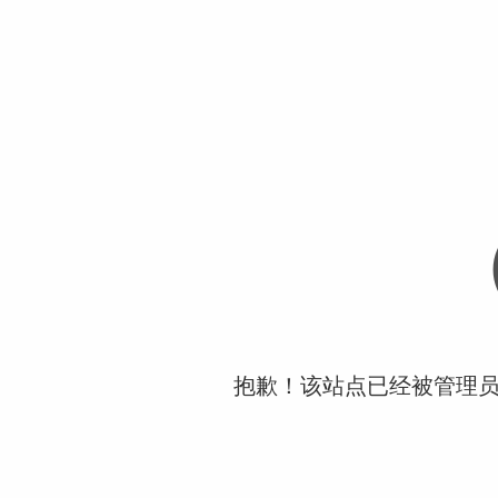
抱歉！该站点已经被管理