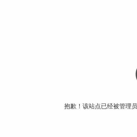
抱歉！该站点已经被管理