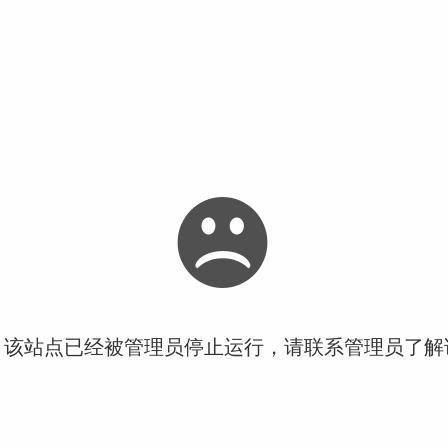
！该站点已经被管理员停止运行，请联系管理员了解