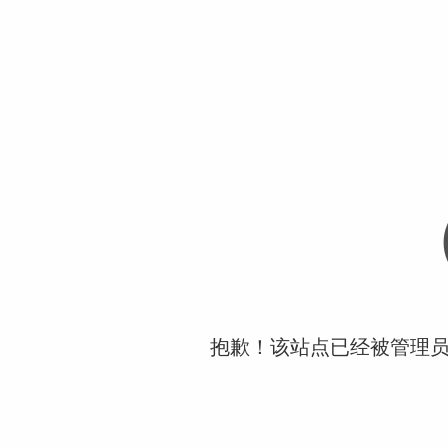
抱歉！该站点已经被管理