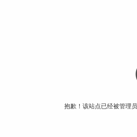
抱歉！该站点已经被管理