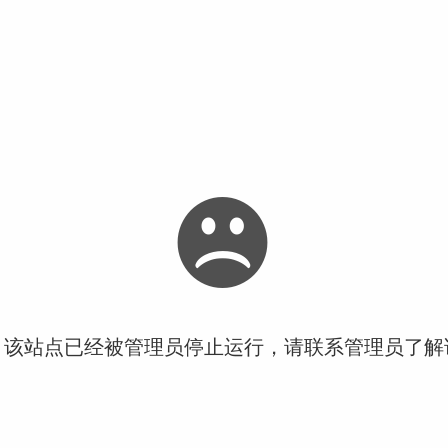
！该站点已经被管理员停止运行，请联系管理员了解