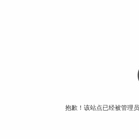
抱歉！该站点已经被管理