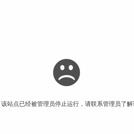
！该站点已经被管理员停止运行，请联系管理员了解