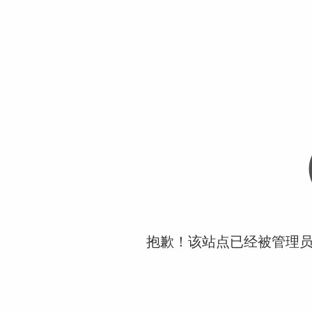
抱歉！该站点已经被管理