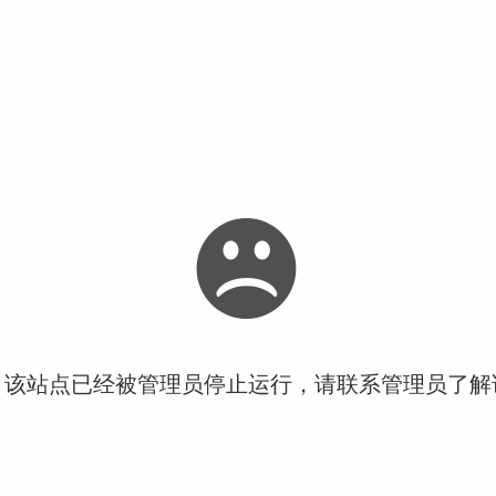
！该站点已经被管理员停止运行，请联系管理员了解