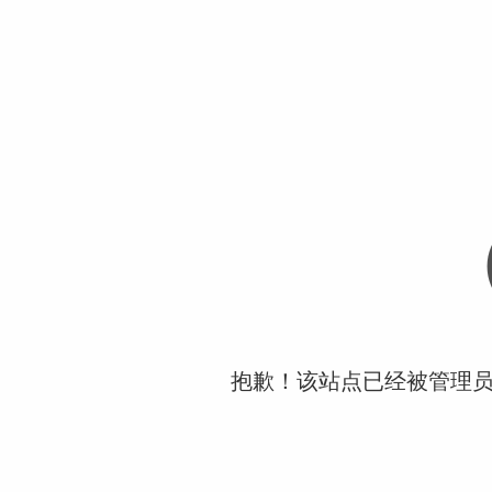
抱歉！该站点已经被管理