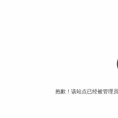
抱歉！该站点已经被管理