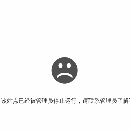
！该站点已经被管理员停止运行，请联系管理员了解