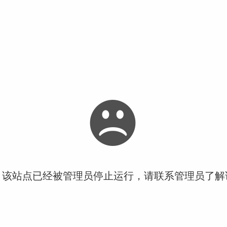
！该站点已经被管理员停止运行，请联系管理员了解