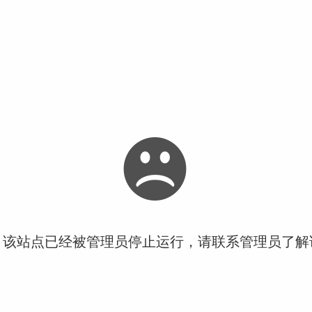
！该站点已经被管理员停止运行，请联系管理员了解