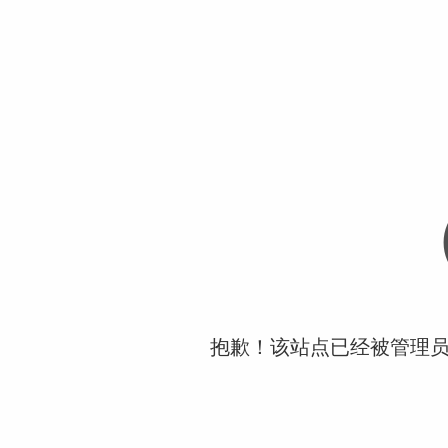
抱歉！该站点已经被管理