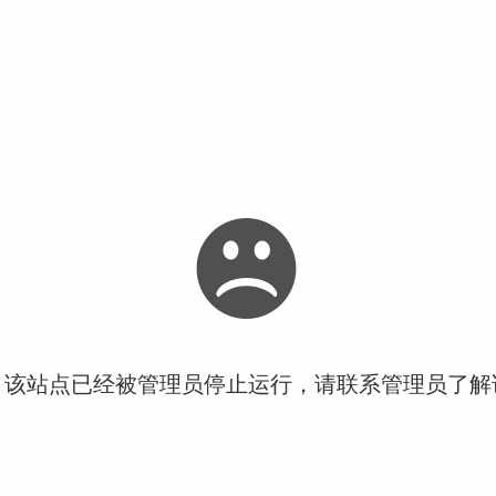
！该站点已经被管理员停止运行，请联系管理员了解