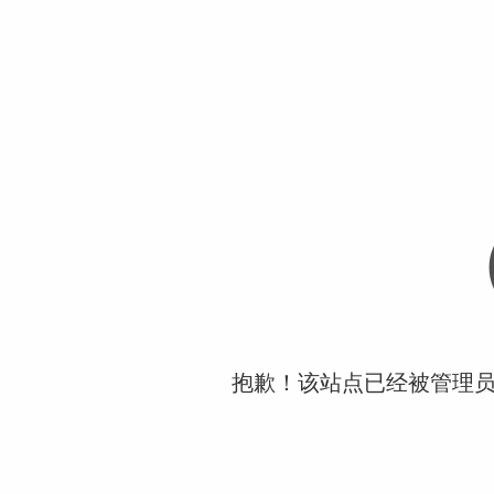
抱歉！该站点已经被管理