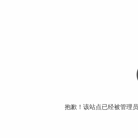
抱歉！该站点已经被管理