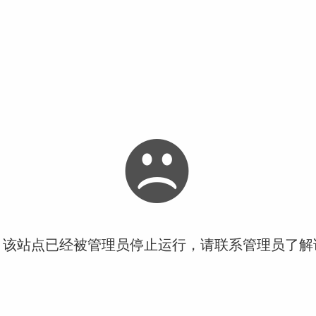
！该站点已经被管理员停止运行，请联系管理员了解