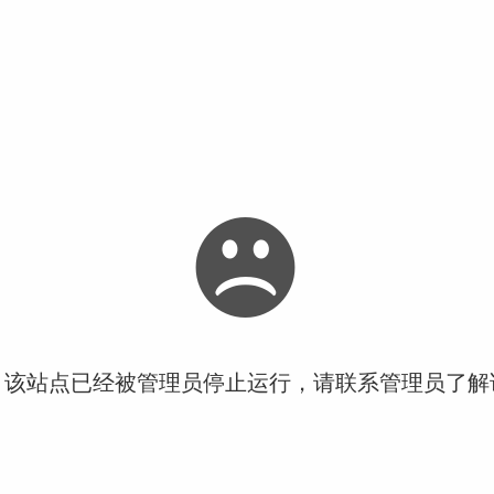
！该站点已经被管理员停止运行，请联系管理员了解