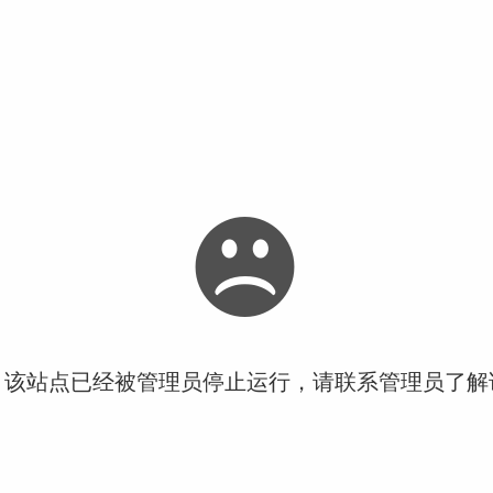
！该站点已经被管理员停止运行，请联系管理员了解