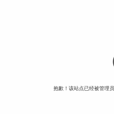
抱歉！该站点已经被管理