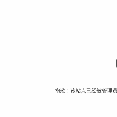
抱歉！该站点已经被管理