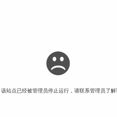
！该站点已经被管理员停止运行，请联系管理员了解