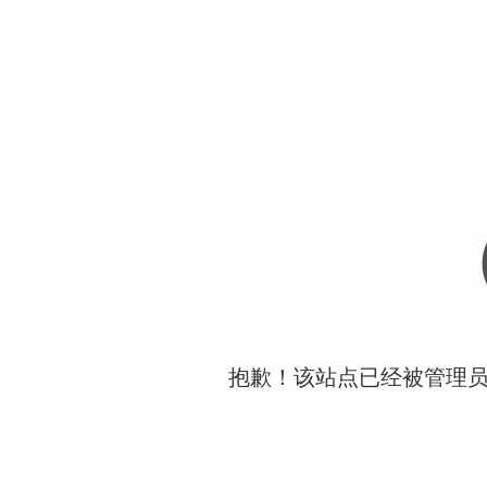
抱歉！该站点已经被管理