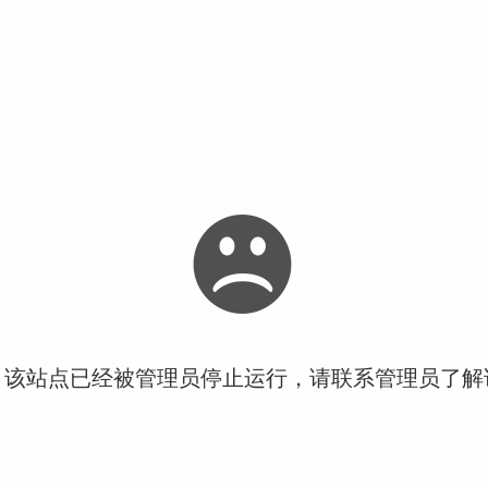
！该站点已经被管理员停止运行，请联系管理员了解