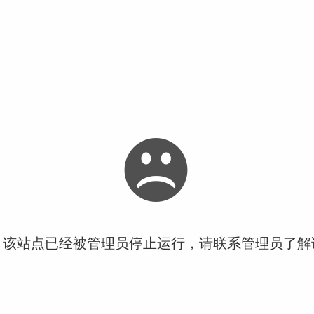
！该站点已经被管理员停止运行，请联系管理员了解