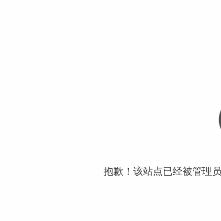
抱歉！该站点已经被管理