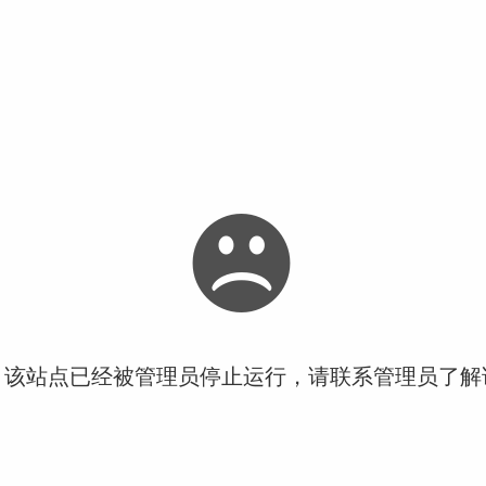
！该站点已经被管理员停止运行，请联系管理员了解