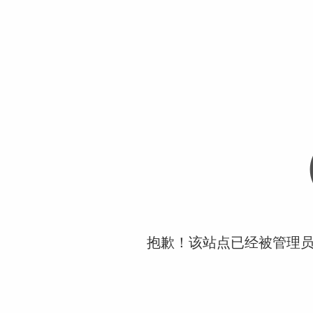
抱歉！该站点已经被管理