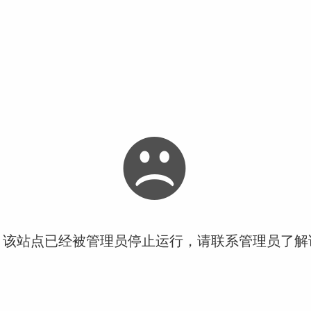
！该站点已经被管理员停止运行，请联系管理员了解