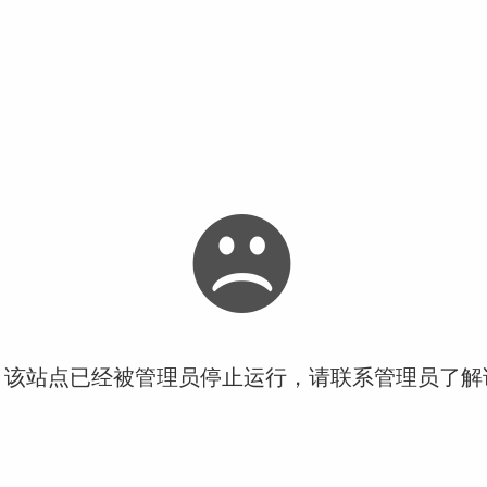
！该站点已经被管理员停止运行，请联系管理员了解