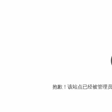
抱歉！该站点已经被管理