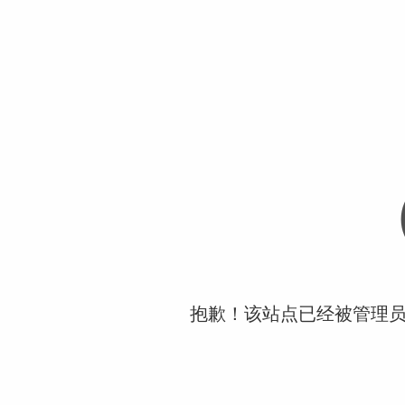
抱歉！该站点已经被管理