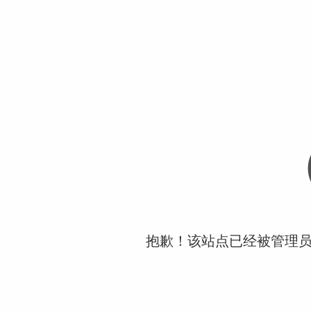
抱歉！该站点已经被管理