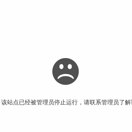
！该站点已经被管理员停止运行，请联系管理员了解