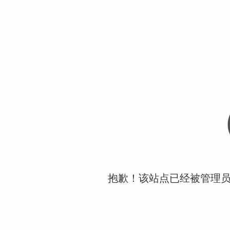
抱歉！该站点已经被管理