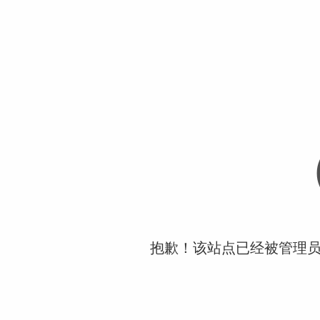
抱歉！该站点已经被管理