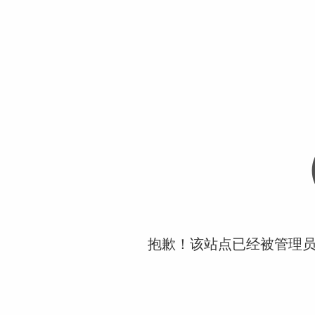
抱歉！该站点已经被管理