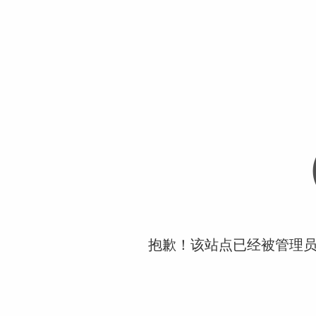
抱歉！该站点已经被管理