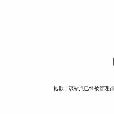
抱歉！该站点已经被管理