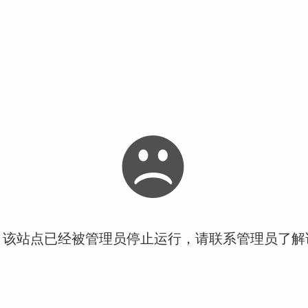
！该站点已经被管理员停止运行，请联系管理员了解