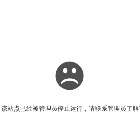
！该站点已经被管理员停止运行，请联系管理员了解