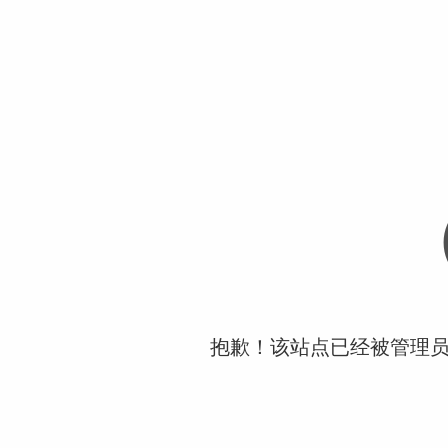
抱歉！该站点已经被管理