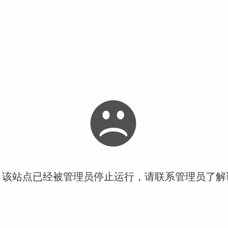
！该站点已经被管理员停止运行，请联系管理员了解