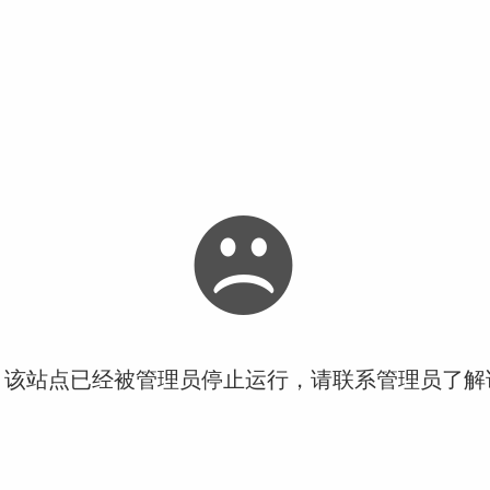
！该站点已经被管理员停止运行，请联系管理员了解