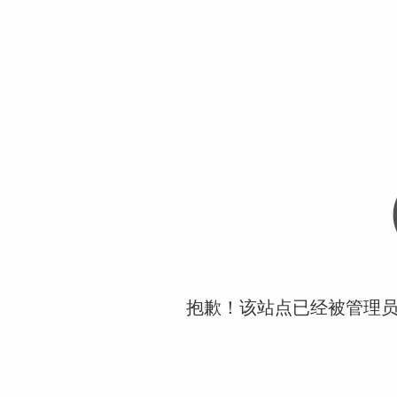
抱歉！该站点已经被管理