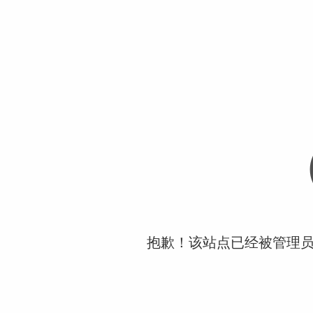
抱歉！该站点已经被管理